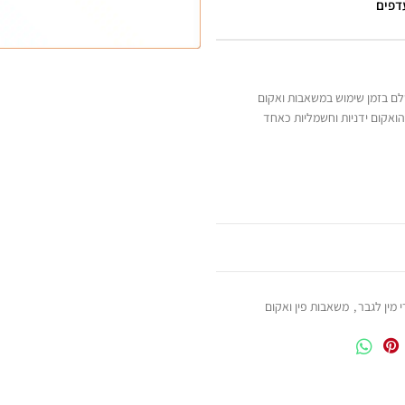
עדפים
שלם בזמן שימוש במשאבות ואקום
הואקום ידניות וחשמליות כאחד
 מין לגבר
,
משאבות פין ואקום