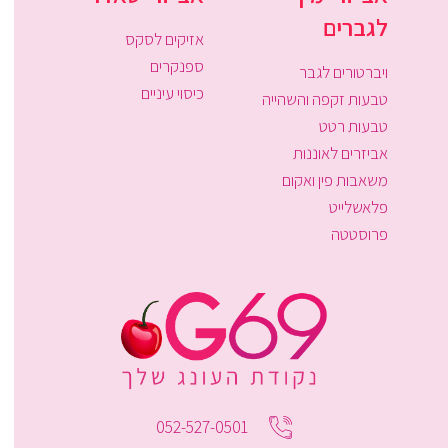
לגברים
אזיקים לסקס
ספנקרים
ויברטורים לגבר
כיסוי עיניים
טבעות זקפה והשהייה
טבעות רטט
אביזרים לאוננות
משאבות פין ואקום
פלאשלייט
פרוסטטה
052-527-0501