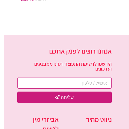
אנחנו רוצים לפנק אתכם
הירשמו לרשימת התפוצה ותהנו ממבצעים
ועדכונים
שליחה
ניווט מהיר
אביזרי מין
לנשים