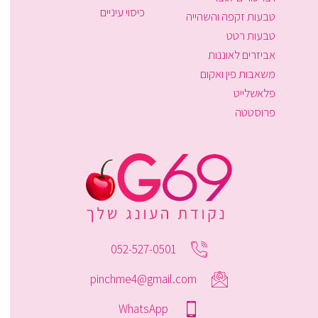
כיסוי עיניים
טבעות זקפה והשהייה
טבעות רטט
אביזרים לאוננות
משאבות פין ואקום
פלאשלייט
פרוסטטה
052-527-0501
pinchme4@gmail.com
WhatsApp