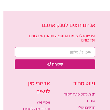
אנחנו רוצים לפנק אתכם
הירשמו לרשימת התפוצה ותהנו ממבצעים
ועדכונים
שליחה
ניווט מהיר
אביזרי מין
לנשים
חנות סקס פתח תקווה
אודות
We Vibe
החשבון שלי
אביזרי מין ללסביות