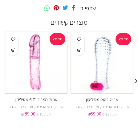
שתפי ב
מוצרים קשורים
במבצע!
במבצע!
שרוול רוטט מסיליקון
שרוול מאריך "6.7 מסיליקון
שרוולים ומאריכים
,
אביזרי מין לגבר
שרוולים ומאריכים
,
אביזרי מין לגבר
₪
89.00
₪
59.00
₪
150.00
₪
120.00