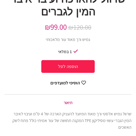
המין לגברים
₪
99.00
₪
120.00
גמיש ורך מאוד עור מלאכותי
1 במלאי
הוספה לסל
הוסיפי למועדפים
תיאור
שרוול גמיש אלסטי ורך מאוד המיועד להעניק הארכה של 4 ס"מ ועיבוי לאיבר
המין הגברי עשוי מסיליקון TPE המקנה תחושה של עור אמיתי כולל פתח לשק
האשכים