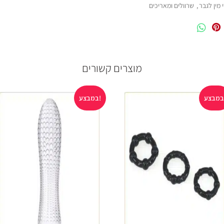
 מין לגבר
,
שרוולים ומאריכים
מוצרים קשורים
במבצע!