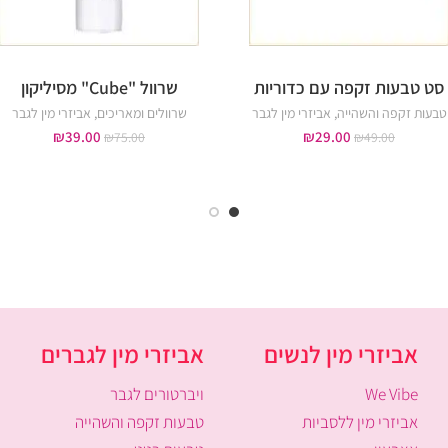
סט טבעות זקפה עם כדוריות
שרוול "Cube" מסיליקון
טבעות זקפה והשהייה
,
אביזרי מין לגבר
שרוולים ומאריכים
,
אביזרי מין לגבר
₪
39.00
₪
29.00
₪
75.00
₪
49.00
אביזרי מין לנשים
אביזרי מין לגברים
We Vibe
ויברטורים לגבר
אביזרי מין ללסביות
טבעות זקפה והשהייה