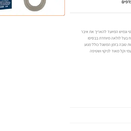
עדפים
טי וגמיש המיועד להאריך את איבר
יבוי ונפח בעל לולאה מיוחדת בבסיסו
 טובה בזמן המשגל כולל מנוע
מי וקל מאוד לניקוי ושטיפה