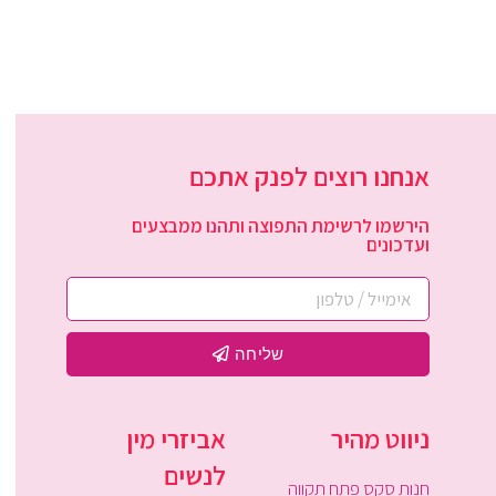
אנחנו רוצים לפנק אתכם
הירשמו לרשימת התפוצה ותהנו ממבצעים
ועדכונים
שליחה
ניווט מהיר
אביזרי מין
לנשים
חנות סקס פתח תקווה