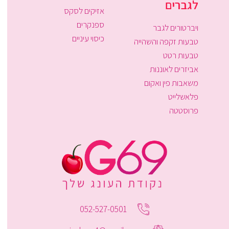
לגברים
אזיקים לסקס
ספנקרים
ויברטורים לגבר
כיסוי עיניים
טבעות זקפה והשהייה
טבעות רטט
אביזרים לאוננות
משאבות פין ואקום
פלאשלייט
פרוסטטה
052-527-0501