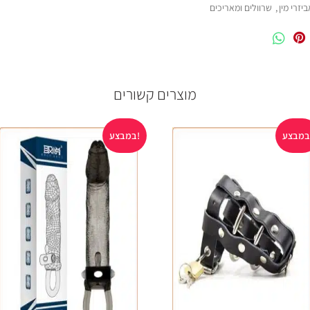
ביזרי מין
,
שרוולים ומאריכים
מוצרים קשורים
במבצע!