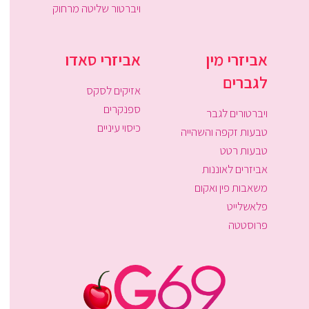
ויברטור שליטה מרחוק
אביזרי מין
אביזרי סאדו
לגברים
אזיקים לסקס
ספנקרים
ויברטורים לגבר
כיסוי עיניים
טבעות זקפה והשהייה
טבעות רטט
אביזרים לאוננות
משאבות פין ואקום
פלאשלייט
פרוסטטה