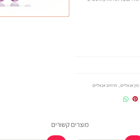
 מין אנאליים
,
חרוזים אנאליים
מוצרים קשורים