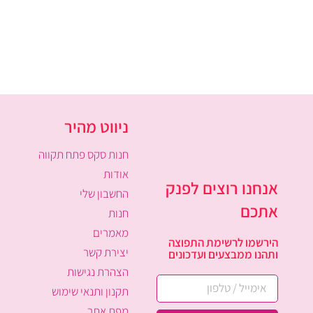
ניווט מהיר
חנות סקס פתח תקווה
אודות
אנחנו רוצים לפנק
החשבון שלי
אתכם
חנות
מאמרים
הירשמו לרשימת התפוצה
יצירת קשר
ותהנו ממבצעים ועדכונים
הצהרת נגישות
תקנון ותנאי שימוש
מפת אתר