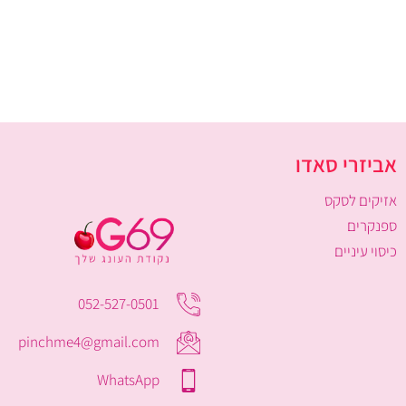
אביזרי סאדו
אזיקים לסקס
ספנקרים
כיסוי עיניים
052-527-0501
pinchme4@gmail.com
WhatsApp