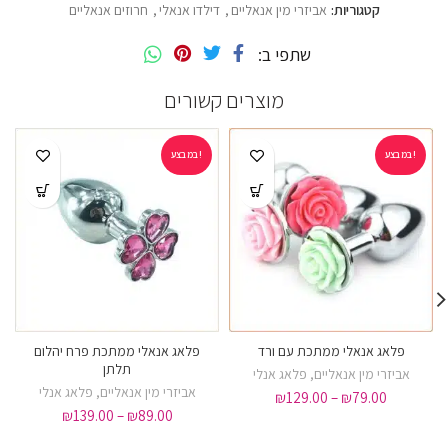
קטגוריות:
אביזרי מין אנאליים
,
דילדו אנאלי
,
חרוזים אנאליים
שתפי ב
מוצרים קשורים
במבצע!
במבצע!
פלאג אנאלי ממתכת עם ורד
פלאג אנאלי ממתכת פרח יהלום
תלתן
אביזרי מין אנאליים
,
פלאג אנלי
אביזרי מין אנאליים
,
פלאג אנלי
₪
129.00
–
₪
79.00
₪
139.00
–
₪
89.00