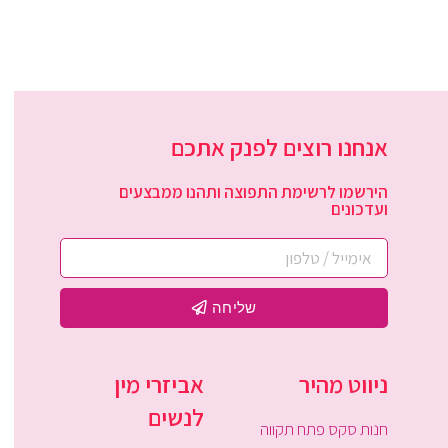
אנחנו רוצים לפנק אתכם
הירשמו לרשימת התפוצה ותהנו ממבצעים
ועדכונים
שליחה
ניווט מהיר
אביזרי מין
לנשים
חנות סקס פתח תקווה