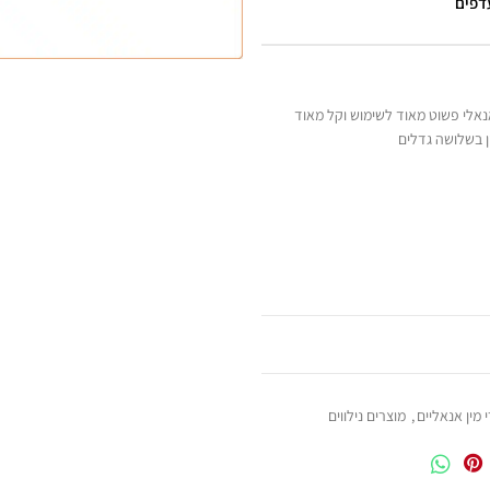
עדפים
נאלי פשוט מאוד לשימוש וקל מאוד
ן בשלושה גדלים
 מין אנאליים
,
מוצרים נילווים