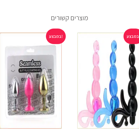
מוצרים קשורים
במבצע!