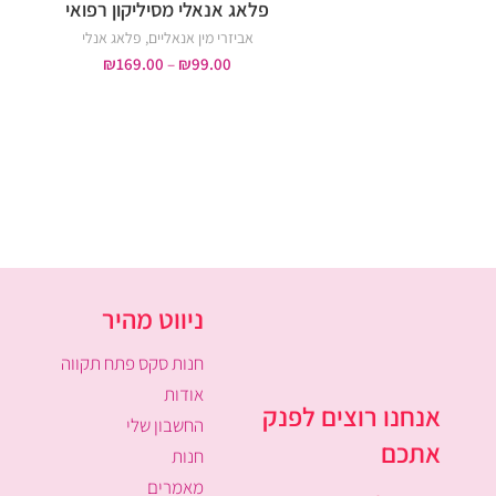
פלאג אנאלי מסיליקון רפואי
אביזרי מין אנאליים
,
פלאג אנלי
₪
169.00
–
₪
99.00
ניווט מהיר
חנות סקס פתח תקווה
אודות
אנחנו רוצים לפנק
החשבון שלי
אתכם
חנות
מאמרים