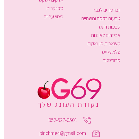
ספנקרים
ויברטורים לגבר
כיסוי עיניים
טבעות זקפה והשהייה
טבעות רטט
אביזרים לאוננות
משאבות פין ואקום
פלאשלייט
פרוסטטה
052-527-0501
pinchme4@gmail.com