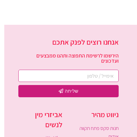
אנחנו רוצים לפנק אתכם
הירשמו לרשימת התפוצה ותהנו ממבצעים
ועדכונים
שליחה
ניווט מהיר
אביזרי מין
לנשים
חנות סקס פתח תקווה
אודות