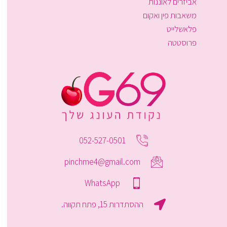
אביזרים לאוננות
משאבות פין ואקום
פלאשלייט
פרוסטטה
052-527-0501
pinchme4@gmail.com
WhatsApp
ההסתדרות 15, פתח תקווה.