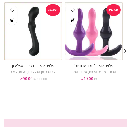
במבצע!
במבצע!
פלאג אנאלי "חצר אחורית"
פלאג אנאלי דו כיווני מסיליקון
אביזרי מין אנאליים
,
פלאג אנלי
אביזרי מין אנאליים
,
פלאג אנלי
₪
90.00
₪
49.00
₪
230.00
₪
130.00