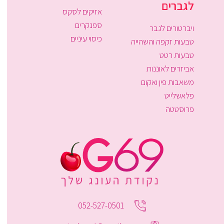
לגברים
אזיקים לסקס
ספנקרים
ויברטורים לגבר
כיסוי עיניים
טבעות זקפה והשהייה
טבעות רטט
אביזרים לאוננות
משאבות פין ואקום
פלאשלייט
פרוסטטה
052-527-0501