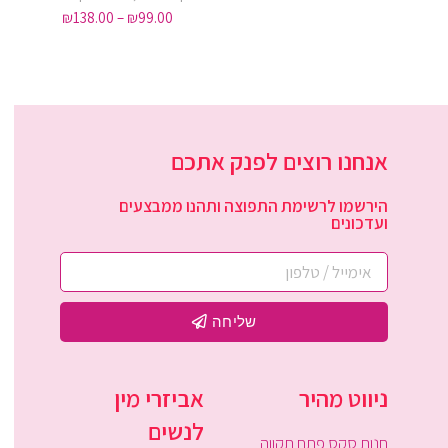
₪
138.00
–
₪
99.00
אנחנו רוצים לפנק אתכם
הירשמו לרשימת התפוצה ותהנו ממבצעים
ועדכונים
שליחה
ניווט מהיר
אביזרי מין
לנשים
חנות סקס פתח תקווה