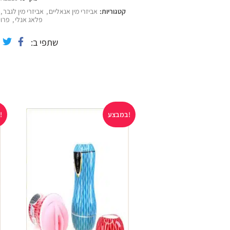
קטגוריות:
אביזרי מין אנאליים
,
אביזרי מין לגבר
,
פלאג אנלי
,
פרו
שתפי ב
במבצע!
במבצע!