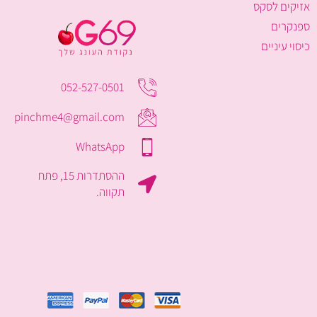
אזיקים לסקס
ספנקרים
כיסוי עיניים
052-527-0501
pinchme4@gmail.com
WhatsApp
ההסתדרות 15, פתח
תקווה.