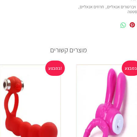
ויברטורים אנאליים
,
חרוזים אנאליים
,
סטטה
מוצרים קשורים
במבצע!