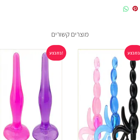
מוצרים קשורים
במבצע!