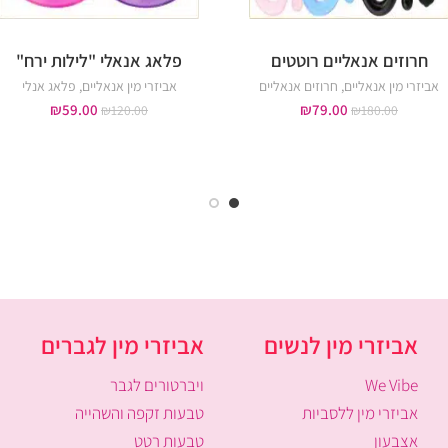
חרוזים אנאליים רוטטים
פלאג אנאלי "לילות ירח"
אביזרי מין אנאליים
,
חרוזים אנאליים
אביזרי מין אנאליים
,
פלאג אנלי
₪
59.00
₪
79.00
₪
120.00
₪
180.00
אביזרי מין לנשים
אביזרי מין לגברים
We Vibe
ויברטורים לגבר
אביזרי מין ללסביות
טבעות זקפה והשהייה
אצבעון
טבעות רטט