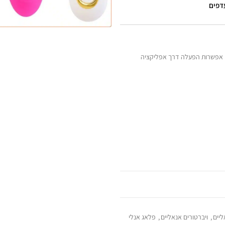
עדפים
ונות של רטט עם אפשרות הפעלה דרך אפליקציה
ליים
,
ויברטורים אנאליים
,
פלאג אנלי