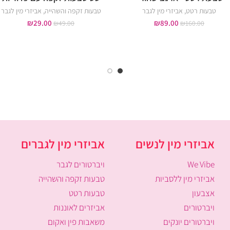
טבעות רטט
,
אביזרי מין לגבר
טבעות זקפה והשהייה
,
אביזרי מין לגבר
₪
29.00
₪
89.00
₪
49.00
₪
160.00
אביזרי מין לנשים
אביזרי מין לגברים
We Vibe
ויברטורים לגבר
אביזרי מין ללסביות
טבעות זקפה והשהייה
אצבעון
טבעות רטט
ויברטורים
אביזרים לאוננות
ויברטורים יונקים
משאבות פין ואקום