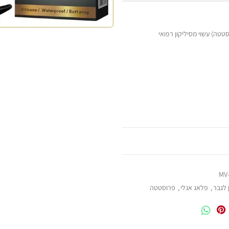
MV
 לגבר
,
פלאג אנלי
,
פרוסטטה