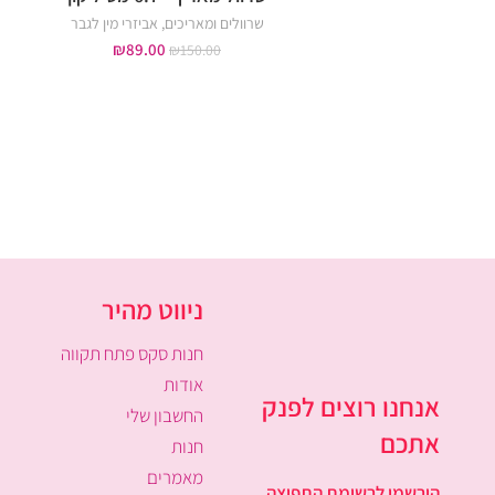
שרוולים ומאריכים
,
אביזרי מין לגבר
₪
89.00
₪
150.00
ניווט מהיר
חנות סקס פתח תקווה
אודות
אנחנו רוצים לפנק
החשבון שלי
אתכם
חנות
מאמרים
הירשמו לרשימת התפוצה