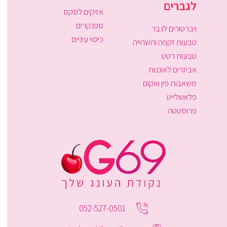
לגברים
אזיקים לסקס
ספנקרים
ויברטורים לגבר
כיסוי עיניים
טבעות זקפה והשהייה
טבעות רטט
אביזרים לאוננות
משאבות פין ואקום
פלאשלייט
פרוסטטה
052-527-0501