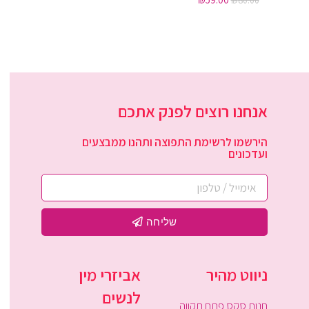
₪
80.00
אנחנו רוצים לפנק אתכם
הירשמו לרשימת התפוצה ותהנו ממבצעים
ועדכונים
שליחה
ניווט מהיר
אביזרי מין
לנשים
חנות סקס פתח תקווה