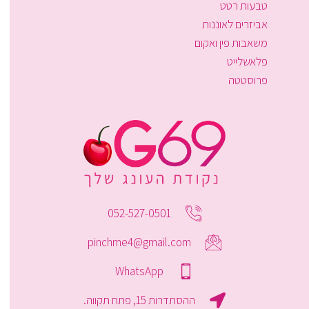
טבעות רטט
אביזרים לאוננות
משאבות פין ואקום
פלאשלייט
פרוסטטה
052-527-0501
pinchme4@gmail.com
WhatsApp
ההסתדרות 15, פתח תקווה.