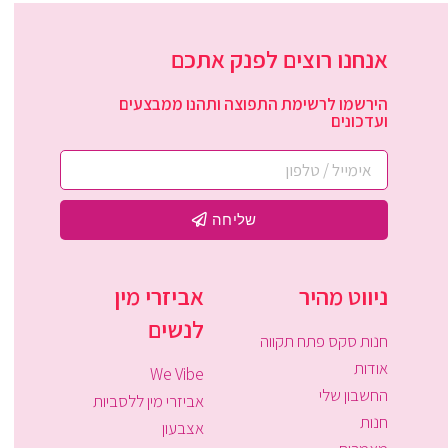
אנחנו רוצים לפנק אתכם
הירשמו לרשימת התפוצה ותהנו ממבצעים
ועדכונים
שליחה
ניווט מהיר
אביזרי מין
לנשים
חנות סקס פתח תקווה
אודות
We Vibe
החשבון שלי
אביזרי מין ללסביות
חנות
אצבעון