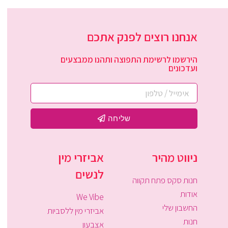
אנחנו רוצים לפנק אתכם
הירשמו לרשימת התפוצה ותהנו ממבצעים
ועדכונים
שליחה
ניווט מהיר
אביזרי מין
לנשים
חנות סקס פתח תקווה
אודות
We Vibe
החשבון שלי
אביזרי מין ללסביות
חנות
אצבעון