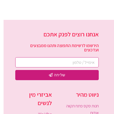
אנחנו רוצים לפנק אתכם
הירשמו לרשימת התפוצה ותהנו ממבצעים
ועדכונים
שליחה
ניווט מהיר
אביזרי מין
לנשים
חנות סקס פתח תקווה
אודות