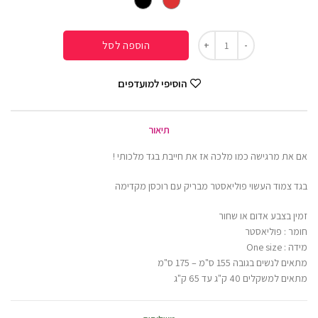
הוספה לסל
הוסיפי למועדפים
תיאור
אם את מרגישה כמו מלכה אז את חייבת בגד מלכותי !
בגד צמוד העשוי פוליאסטר מבריק עם רוכסן מקדימה
זמין בצבע אדום או שחור
חומר : פוליאסטר
מידה : One size
מתאים לנשים בגובה 155 ס"מ – 175 ס"מ
מתאים למשקלים 40 ק"ג עד 65 ק"ג