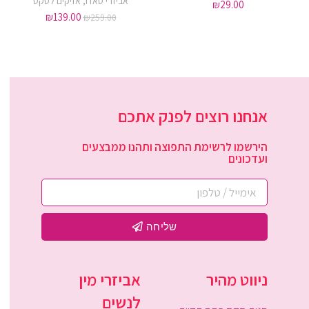
אביזרי סאדו
,
אזיקים לסקס
₪
29.00
₪
139.00
₪
259.00
אנחנו רוצים לפנק אתכם
הירשמו לרשימת התפוצה ותהנו ממבצעים
ועדכונים
שליחה
ניווט מהיר
אביזרי מין
לנשים