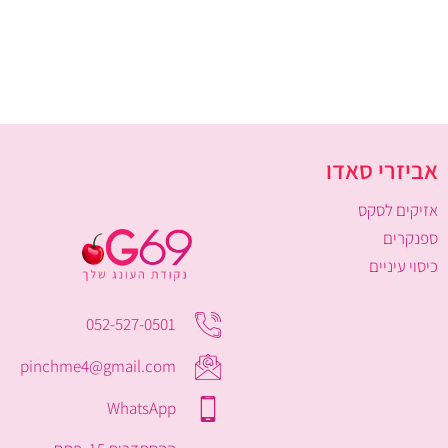
אביזרי סאדו
אזיקים לסקס
ספנקרים
כיסוי עיניים
052-527-0501
pinchme4@gmail.com
WhatsApp