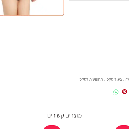
דו
,
ביגוד סקסי
,
תחפושות לסקס
מוצרים קשורים