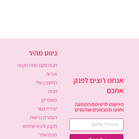
ניווט מהיר
חנות סקס פתח תקווה
אודות
אנחנו רוצים לפנק
החשבון שלי
אתכם
חנות
מאמרים
הירשמו לרשימת התפוצה
יצירת קשר
ותהנו ממבצעים ועדכונים
הצהרת נגישות
תקנון ותנאי שימוש
מפת אתר