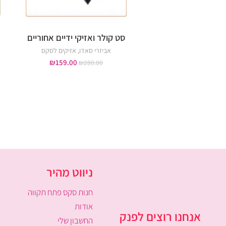
סט קולר ואזיקי ידיים אחוריים
אביזרי סאדו
,
אזיקים לסקס
₪
159.00
₪
280.00
ניווט מהיר
חנות סקס פתח תקווה
אודות
אנחנו רוצים לפנק
החשבון שלי