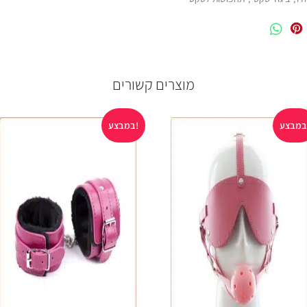
מוצרים קשורים
במבצע!