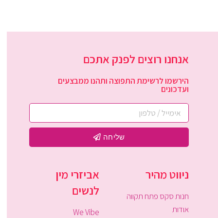
אנחנו רוצים לפנק אתכם
הירשמו לרשימת התפוצה ותהנו ממבצעים
ועדכונים
שליחה
ניווט מהיר
אביזרי מין
לנשים
חנות סקס פתח תקווה
אודות
We Vibe