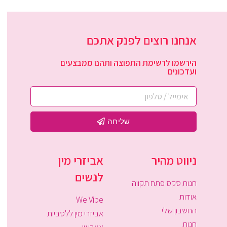
אנחנו רוצים לפנק אתכם
הירשמו לרשימת התפוצה ותהנו ממבצעים
ועדכונים
שליחה
ניווט מהיר
אביזרי מין
לנשים
חנות סקס פתח תקווה
אודות
We Vibe
החשבון שלי
אביזרי מין ללסביות
חנות