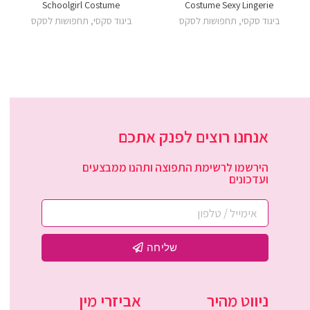
Schoolgirl Costume
Costume Sexy Lingerie
ביגוד סקסי
,
תחפושות לסקס
ביגוד סקסי
,
תחפושות לסקס
אנחנו רוצים לפנק אתכם
הירשמו לרשימת התפוצה ותהנו ממבצעים
ועדכונים
שליחה
ניווט מהיר
אביזרי מין