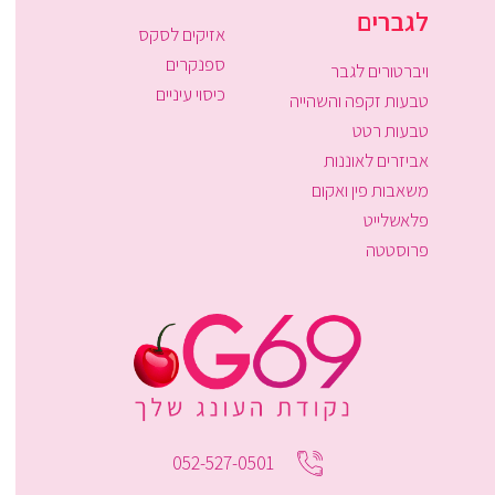
לגברים
אזיקים לסקס
ספנקרים
ויברטורים לגבר
כיסוי עיניים
טבעות זקפה והשהייה
טבעות רטט
אביזרים לאוננות
משאבות פין ואקום
פלאשלייט
פרוסטטה
052-527-0501