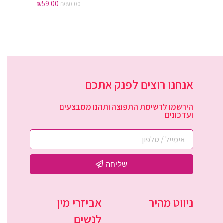
₪
59.00
₪
80.00
אנחנו רוצים לפנק אתכם
הירשמו לרשימת התפוצה ותהנו ממבצעים
ועדכונים
שליחה
ניווט מהיר
אביזרי מין
לנשים