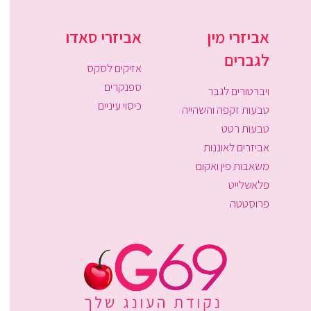
אביזרי מין
אביזרי סאדו
לגברים
אזיקים לסקס
ספנקרים
ויברטורים לגבר
כיסוי עיניים
טבעות זקפה והשהייה
טבעות רטט
אביזרים לאוננות
משאבות פין ואקום
פלאשלייט
פרוסטטה