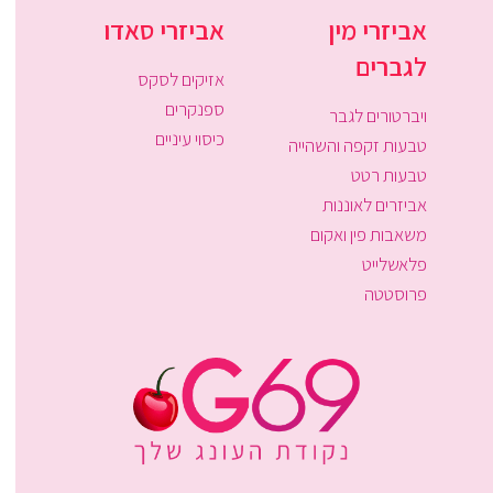
אביזרי מין
אביזרי סאדו
לגברים
אזיקים לסקס
ספנקרים
ויברטורים לגבר
כיסוי עיניים
טבעות זקפה והשהייה
טבעות רטט
אביזרים לאוננות
משאבות פין ואקום
פלאשלייט
פרוסטטה