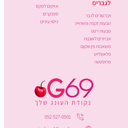
לגברים
אזיקים לסקס
ספנקרים
ויברטורים לגבר
כיסוי עיניים
טבעות זקפה והשהייה
טבעות רטט
אביזרים לאוננות
משאבות פין ואקום
פלאשלייט
פרוסטטה
052-527-0501