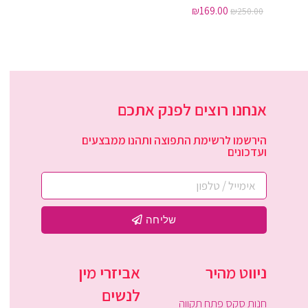
₪
169.00
₪
250.00
אנחנו רוצים לפנק אתכם
הירשמו לרשימת התפוצה ותהנו ממבצעים
ועדכונים
שליחה
ניווט מהיר
אביזרי מין
לנשים
חנות סקס פתח תקווה