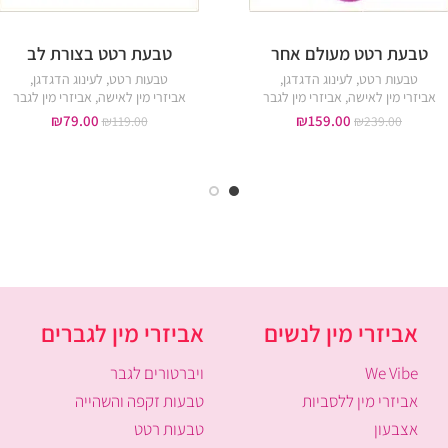
טבעת רטט מעולם אחר
טבעת רטט בצורת לב
טבעות רטט
,
לעינוג הדגדגן
,
טבעות רטט
,
לעינוג הדגדגן
,
אביזרי מין לאישה
,
אביזרי מין לגבר
אביזרי מין לאישה
,
אביזרי מין לגבר
₪
79.00
₪
159.00
₪
119.00
₪
239.00
אביזרי מין לנשים
אביזרי מין לגברים
We Vibe
ויברטורים לגבר
אביזרי מין ללסביות
טבעות זקפה והשהייה
אצבעון
טבעות רטט