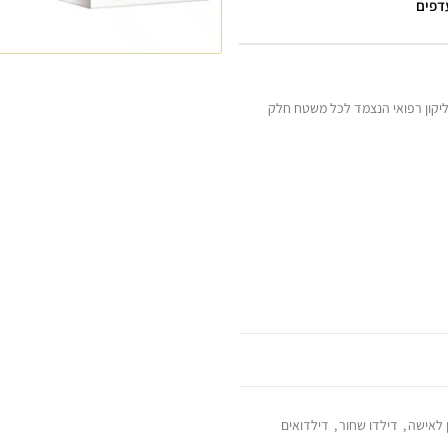
עדפים
סיליקון רפואי הנצמד לכל משטח חלק
ן לאישה
,
דילדו שחור
,
דילדואים