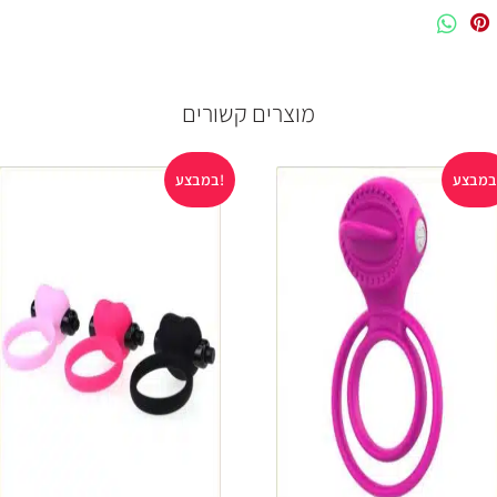
מוצרים קשורים
במבצע!