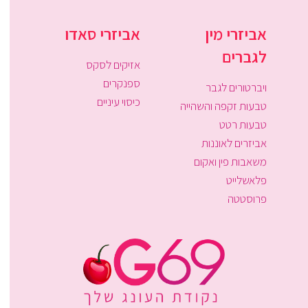
אביזרי מין
אביזרי סאדו
לגברים
אזיקים לסקס
ספנקרים
ויברטורים לגבר
כיסוי עיניים
טבעות זקפה והשהייה
טבעות רטט
אביזרים לאוננות
משאבות פין ואקום
פלאשלייט
פרוסטטה