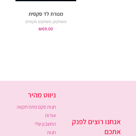
מנורת לד סקסית
משחקים
,
משחקים סקסיים
₪
69.00
ניווט מהיר
חנות סקס פתח תקווה
אודות
אנחנו רוצים לפנק
החשבון שלי
אתכם
חנות