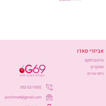
אביזרי סאדו
אזיקים לסקס
ספנקרים
כיסוי עיניים
052-527-0501
pinchme4@gmail.com