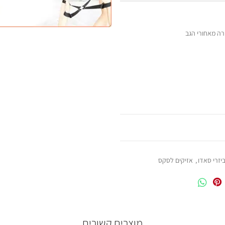
יזרי סאדו
,
אזיקים לסקס
מוצרים קשורים