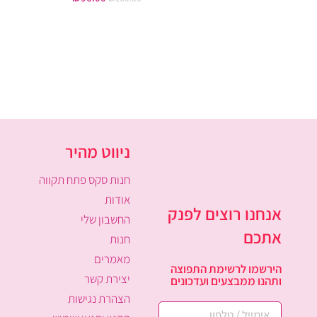
ניווט מהיר
חנות סקס פתח תקווה
אודות
אנחנו רוצים לפנק
החשבון שלי
אתכם
חנות
מאמרים
הירשמו לרשימת התפוצה
יצירת קשר
ותהנו ממבצעים ועדכונים
הצהרת נגישות