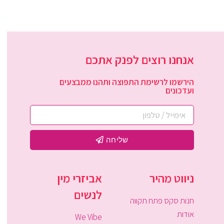
אנחנו רוצים לפנק אתכם
הירשמו לרשימת התפוצה ותהנו ממבצעים
ועדכונים
שליחה
ניווט מהיר
אביזרי מין
לנשים
חנות סקס פתח תקווה
אודות
We Vibe