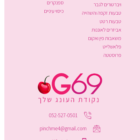
ספנקרים
ויברטורים לגבר
כיסוי עיניים
טבעות זקפה והשהייה
טבעות רטט
אביזרים לאוננות
משאבות פין ואקום
פלאשלייט
פרוסטטה
052-527-0501
pinchme4@gmail.com