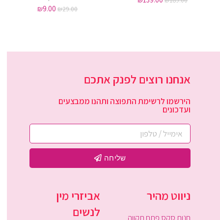
₪
189.00
₪
9.00
₪
29.00
אנחנו רוצים לפנק אתכם
הירשמו לרשימת התפוצה ותהנו ממבצעים
ועדכונים
שליחה
ניווט מהיר
אביזרי מין
לנשים
חנות סקס פתח תקווה