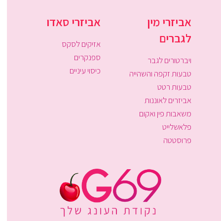
אביזרי מין
אביזרי סאדו
לגברים
אזיקים לסקס
ספנקרים
ויברטורים לגבר
כיסוי עיניים
טבעות זקפה והשהייה
טבעות רטט
אביזרים לאוננות
משאבות פין ואקום
פלאשלייט
פרוסטטה