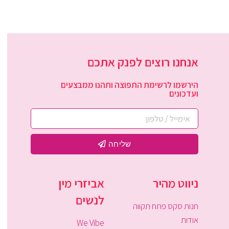
אנחנו רוצים לפנק אתכם
הירשמו לרשימת התפוצה ותהנו ממבצעים
ועדכונים
שליחה
ניווט מהיר
אביזרי מין
לנשים
חנות סקס פתח תקווה
אודות
We Vibe