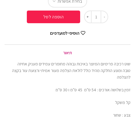
הוספה לסל
הוסיפי למועדפים
תיאור
שוט רכיבה פרימיום המיוצר באיכות גבוהה מחומרים עמידים מעניק אחיזה
טובה ומונע החלקה מהיד כולל לולאת הצלפה מעור אמיתי ורצועת עור בקצה
להצלפה
זמין בשלושה אורכים : 54 ס"מ 45 ס"מ ו 30 ס"מ
קל משקל
צבע : שחור