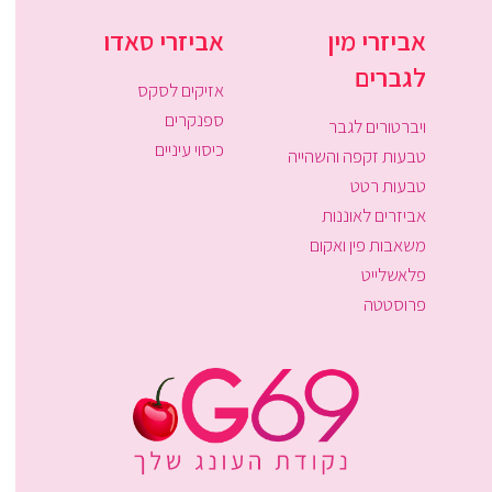
אביזרי מין
אביזרי סאדו
לגברים
אזיקים לסקס
ספנקרים
ויברטורים לגבר
כיסוי עיניים
טבעות זקפה והשהייה
טבעות רטט
אביזרים לאוננות
משאבות פין ואקום
פלאשלייט
פרוסטטה