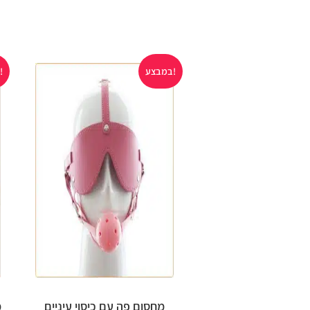
במבצע!
במבצע!
מחסום פה עם כיסוי עיניים
מ