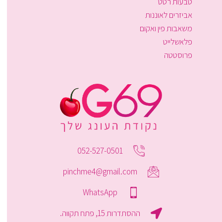
טבעות רטט
אביזרים לאוננות
משאבות פין ואקום
פלאשלייט
פרוסטטה
052-527-0501
pinchme4@gmail.com
WhatsApp
ההסתדרות 15, פתח תקווה.