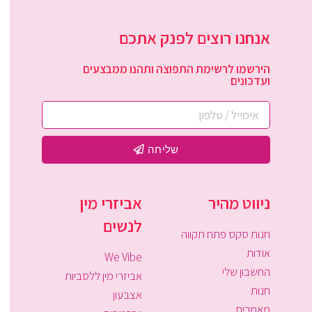
אנחנו רוצים לפנק אתכם
הירשמו לרשימת התפוצה ותהנו ממבצעים
ועדכונים
שליחה
ניווט מהיר
אביזרי מין
לנשים
חנות סקס פתח תקווה
אודות
We Vibe
החשבון שלי
אביזרי מין ללסביות
חנות
אצבעון
מאמרים