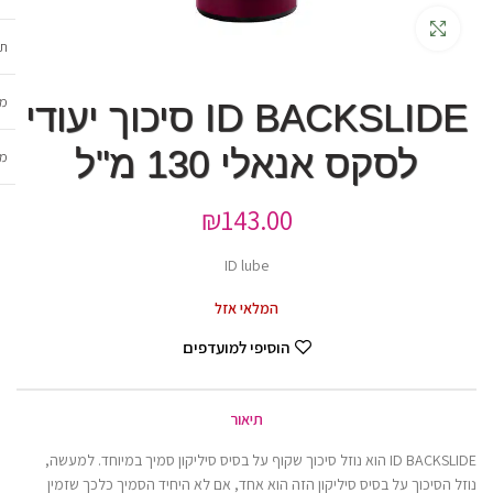
גדלה
תכ
מש
ID BACKSLIDE סיכוך יעודי
לסקס אנאלי 130 מ"ל
מב
₪
143.00
ID lube
המלאי אזל
הוסיפי למועדפים
תיאור
ID BACKSLIDE הוא נוזל סיכוך שקוף על בסיס סיליקון סמיך במיוחד. למעשה,
נוזל הסיכוך על בסיס סיליקון הזה הוא אחד, אם לא היחיד הסמיך כלכך שזמין