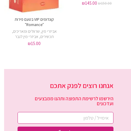
₪
145.00
₪
150.00
קונדומים VIP בטעם פירות
"Romance"
אביזרי מין
,
שרוולים ומאריכים
,
תכשירים
,
אביזרי מין לגבר
₪
15.00
אנחנו רוצים לפנק אתכם
הירשמו לרשימת התפוצה ותהנו ממבצעים
ועדכונים