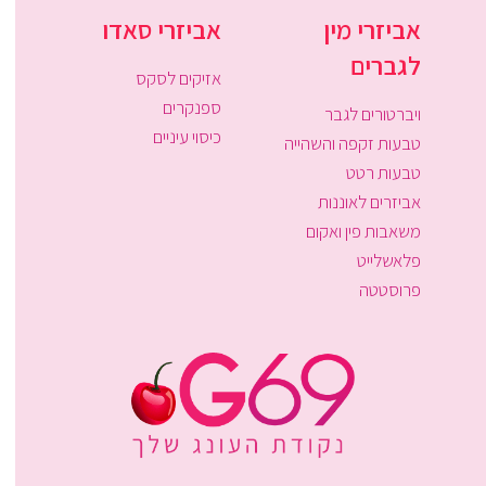
אביזרי מין
אביזרי סאדו
לגברים
אזיקים לסקס
ספנקרים
ויברטורים לגבר
כיסוי עיניים
טבעות זקפה והשהייה
טבעות רטט
אביזרים לאוננות
משאבות פין ואקום
פלאשלייט
פרוסטטה