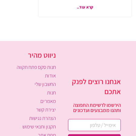
קרא עוד..
ניווט מהיר
חנות סקס פתח תקווה
אודות
אנחנו רוצים לפנק
החשבון שלי
אתכם
חנות
מאמרים
הירשמו לרשימת התפוצה
יצירת קשר
ותהנו ממבצעים ועדכונים
הצהרת נגישות
תקנון ותנאי שימוש
מפת אתר