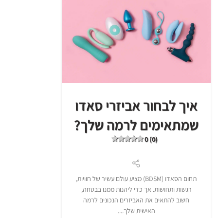
איך לבחור אביזרי סאדו
שמתאימים לרמה שלך?
0 (0)
תחום הסאדו (BDSM) מציע עולם עשיר של חוויות,
רגשות ותחושות. אך כדי ליהנות ממנו בבטחה,
חשוב להתאים את האביזרים הנכונים לרמה
האישית שלך....