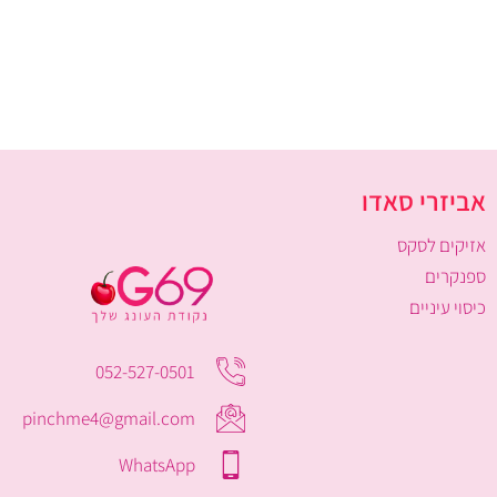
אביזרי סאדו
אזיקים לסקס
ספנקרים
כיסוי עיניים
052-527-0501
pinchme4@gmail.com
WhatsApp