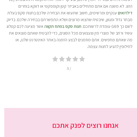
הזוג. לא משנה אם אתם מתחילים באביזר קטן וקומפקטי או דווקא בוחרים
דילדואים
ענקיים ומרשימים, חשוב שתעשו את הבחירה שלכם בחנות סקס בעלת
מבחר גדול ומגוון, שיבטיח שתצאו מרוצים ושלא התפשרתם בבחירה שלכם. בדיוק
לשם כך G69 עומדת לרשותכם:
חנות סקס בפתח תקווה
אשר מציעה לכם קטלוג
עשיר ורחב של מוצרי מין וצעצועים מכל הסוגים, כדי להבטיח שאתם מוצאים את
מה שאתם מחפשים. אתם מוזמנים לבצע הזמנה באתר האינטרנט שלנו, או
לחילופין להגיע לחנות עצמה.
/ 5.
אנחנו רוצים לפנק אתכם