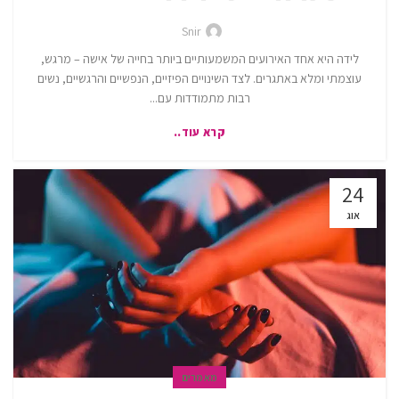
Snir
לידה היא אחד האירועים המשמעותיים ביותר בחייה של אישה – מרגש,
עוצמתי ומלא באתגרים. לצד השינויים הפיזיים, הנפשיים והרגשיים, נשים
רבות מתמודדות עם...
קרא עוד..
24
אוג
מאמרים