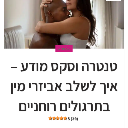
מאמרים
טנטרה וסקס מודע –
איך לשלב אביזרי מין
בתרגולים רוחניים
5 (29)