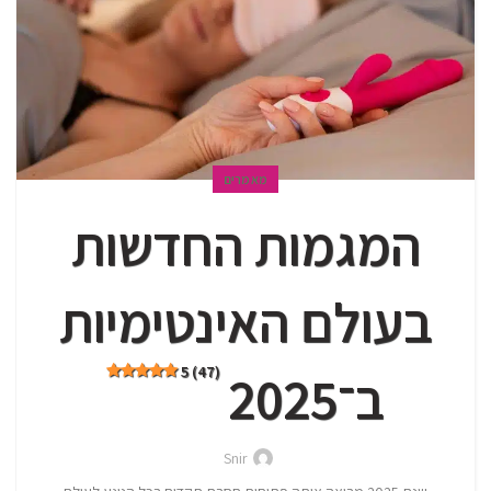
מאמרים
המגמות החדשות
בעולם האינטימיות
5 (47)
ב־2025
Snir