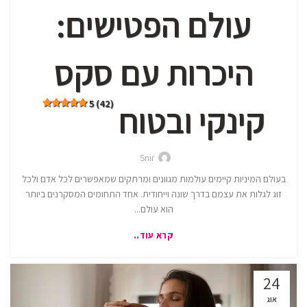
עולם הפטישים:
היכרות עם סקס
5 (42)
קינקי ובטוח
Snir
בעולם המיניות קיימים עולמות מגוונים ומרתקים שמאפשרים לכל אדם ולכל
זוג לגלות את עצמם בדרך שונה וייחודית. אחד התחומים המסקרנים ביותר
הוא עולם...
קרא עוד..
24
אוג