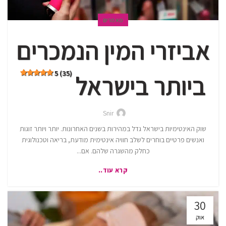
מאמרים
אביזרי המין הנמכרים
5 (35)
ביותר בישראל
Snir
שוק האינטימיות בישראל גדל במהירות בשנים האחרונות. יותר ויותר זוגות
ואנשים פרטיים בוחרים לשלב חוויה אינטימית מודעת, בריאה וטכנולוגית
כחלק מהשגרה שלהם. אם...
קרא עוד..
30
אוק