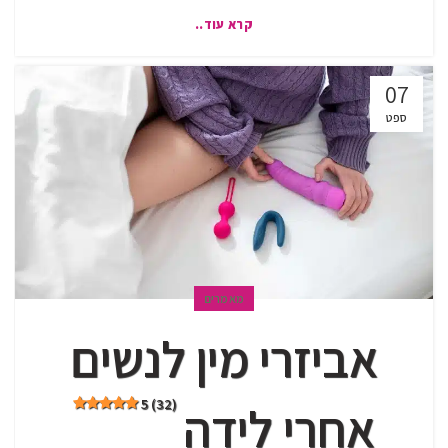
קרא עוד..
07
ספט
מאמרים
אביזרי מין לנשים
5 (32)
אחרי לידה