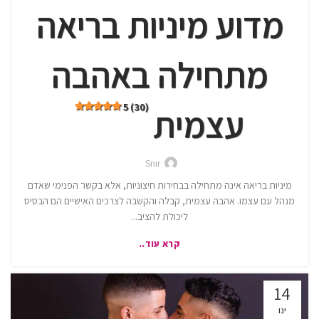
מדוע מיניות בריאה
מתחילה באהבה
5 (30)
עצמית
Snir
מיניות בריאה אינה מתחילה בבחירות חיצוניות, אלא בקשר הפנימי שאדם
מנהל עם עצמו. אהבה עצמית, קבלה והקשבה לצרכים האישיים הם הבסיס
ליכולת להציב...
קרא עוד..
14
ינו