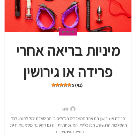
מאמרים
מיניות בריאה אחרי
פרידה או גירושין
5 (41)
Snir
פרידה או גירושין הם אחד המשברים הגדולים ביותר שאדם יכול לחוות. לצד
ההשלכות הרגשיות, הכלכליות והמשפחתיות, יש גם השפעה משמעותית על
החיים האינטימיים....