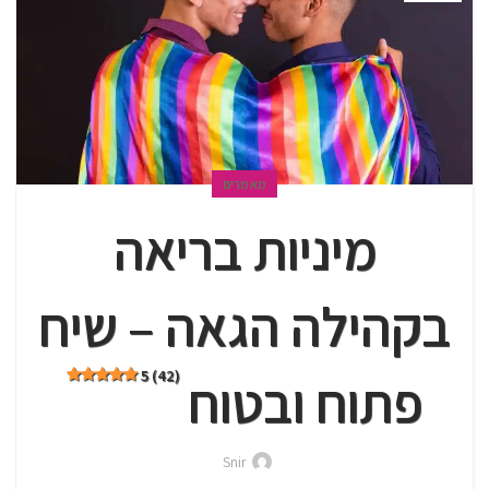
מאמרים
מיניות בריאה
בקהילה הגאה – שיח
5 (42)
פתוח ובטוח
Snir