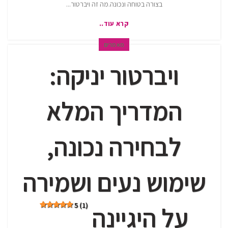
בצורה בטוחה ונכונה.מה זה ויברטור...
קרא עוד..
מאמרים
ויברטור יניקה:
המדריך המלא
לבחירה נכונה,
שימוש נעים ושמירה
5 (1)
על היגיינה